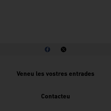
Veneu les vostres entrades
Contacteu