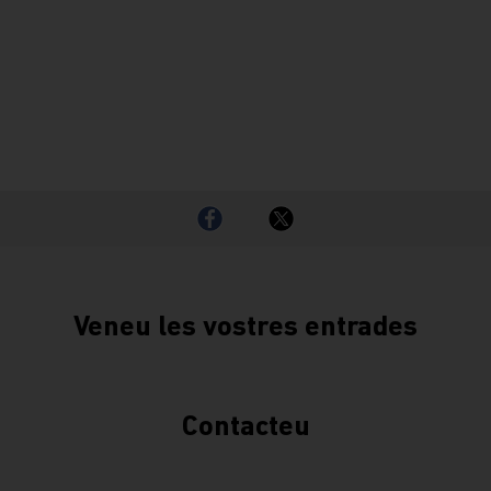
Veneu les vostres entrades
Contacteu