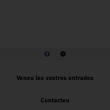
Veneu les vostres entrades
Contacteu