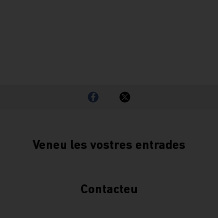
Veneu les vostres entrades
Contacteu