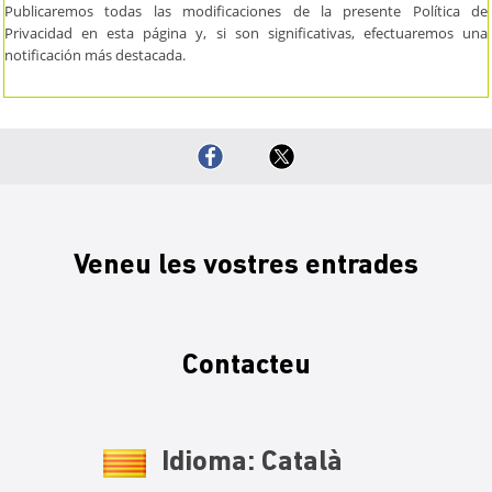
Publicaremos todas las modificaciones de la presente Política de
Privacidad en esta página y, si son significativas, efectuaremos una
notificación más destacada.
Veneu les vostres entrades
Contacteu