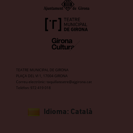
TEATRE MUNICIPAL DE GIRONA
PLAÇA DEL VI 1, 17004 GIRONA
Correu electrònic:
taquillateatre@ajgirona.cat
Telèfon: 972 419 018